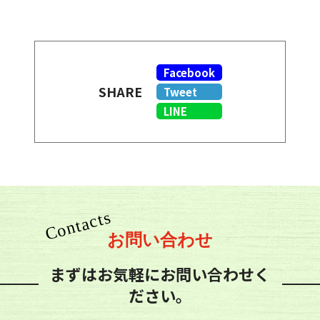
Facebook
SHARE
Tweet
LINE
お問い合わせ
まずはお気軽にお問い合わせく
ださい。