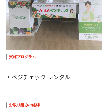
実施プログラム
・ベジチェック レンタル
お取り組みの経緯