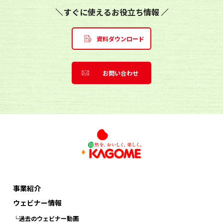
すぐに使えるお役立ち情報
資料ダウンロード
お問い合わせ
事業紹介
ウェビナー情報
└過去のウェビナー動画