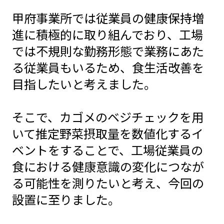
甲府事業所では従業員の健康保持増
進に積極的に取り組んでおり、工場
では不規則な勤務形態で業務にあた
る従業員もいるため、食生活改善を
目指したいと考えました。
そこで、カゴメのベジチェックを用
いて推定野菜摂取量を数値化するイ
ベントをすることで、工場従業員の
食における健康意識の変化につなが
る可能性を測りたいと考え、今回の
設置に至りました。