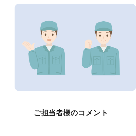
ご担当者様のコメント