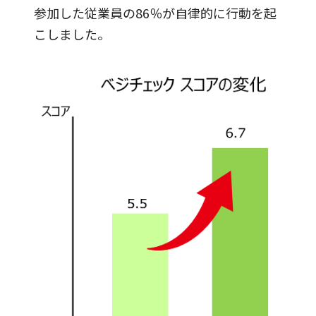
参加した従業員の86％が自律的に行動を起
こしました。