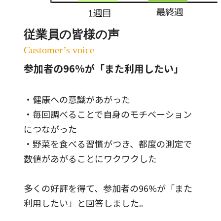
従業員の皆様の声
Customer’s voice
参加者の96%が「また利用したい」
・健康への意識があがった
・毎回調べることで自身のモチベーション
につながった
・野菜を食べる習慣がつき、都度の測定で
数値があがることにワクワクした
多くの好評を得て、参加者の96%が「また
利用したい」と回答しました。