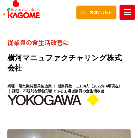
お問い合わせ
従業員の食生活改善に
横河マニュファクチャリング株式
会社
業種 電気機械器具製造業
｜
従業員数 1,364人（2022年4月現在）
｜
課題 不規則な勤務形態である工場従業員の食生活改善