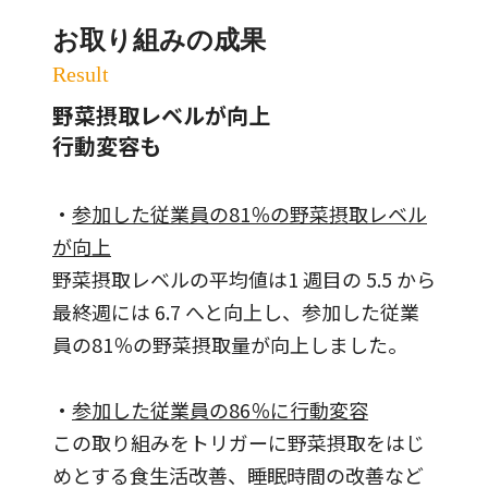
お取り組みの成果
Result
野菜摂取レベルが向上
行動変容も
・
参加した従業員の81％の野菜摂取レベル
が向上
野菜摂取レベルの平均値は1 週目の 5.5 から
最終週には 6.7 へと向上し、参加した従業
員の81％の野菜摂取量が向上しました。
・
参加した従業員の86％に行動変容
この取り組みをトリガーに野菜摂取をはじ
めとする食生活改善、睡眠時間の改善など