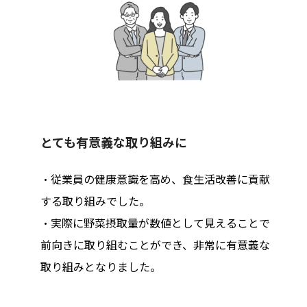
とても有意義な取り組みに
・従業員の健康意識を高め、食生活改善に貢献
する取り組みでした。
・実際に野菜摂取量が数値として見えることで
前向きに取り組むことができ、非常に有意義な
取り組みとなりました。