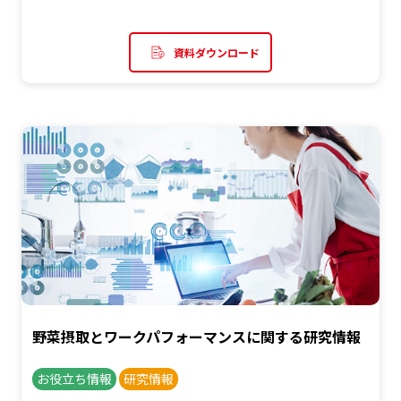
資料ダウンロード
野菜摂取とワークパフォーマンスに関する研究情報
お役立ち情報
研究情報