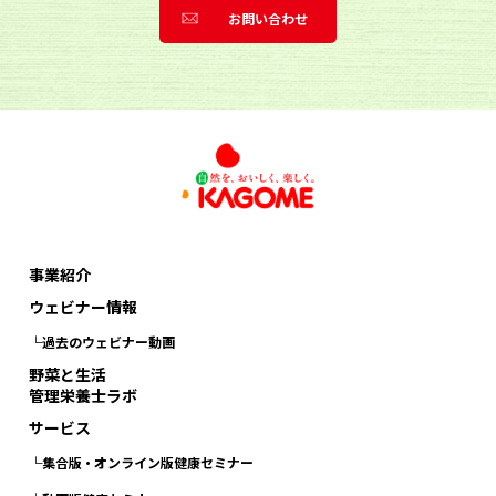
お問い合わせ
事業紹介
ウェビナー情報
└過去のウェビナー動画
野菜と生活
管理栄養士ラボ
サービス
└集合版・オンライン版健康セミナー