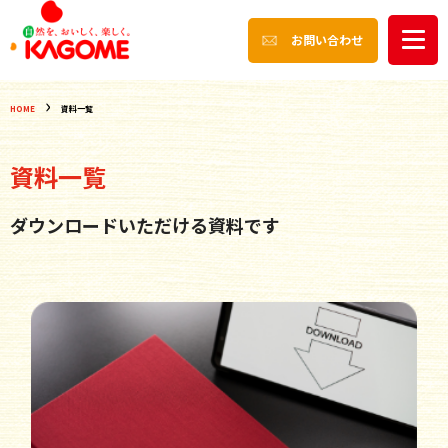
お問い合わせ
HOME
資料一覧
資料一覧
ダウンロードいただける資料です