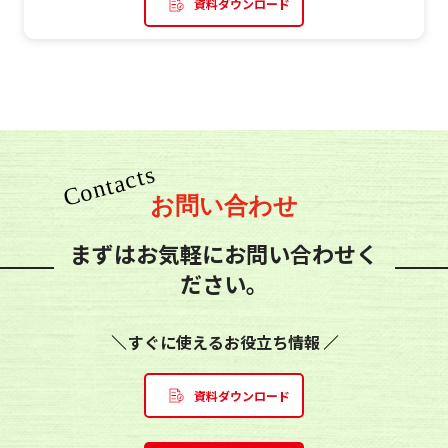
資料ダウンロード
お問い合わせ
まずはお気軽にお問い合わせく
ださい。
すぐに使えるお役立ち情報
資料ダウンロード