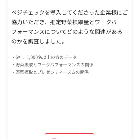
ベジチェックを導入してくださった企業様にご
協力いただき、推定野菜摂取量とワークパ
フォーマンスについてどのような関連がある
のかを調査しました。
・6社、1,000名以上の方のデータ
・野菜摂取とワークパフォーマンスの関係
・野菜摂取とプレゼンティーズムの関係