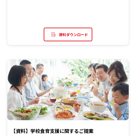
資料ダウンロード
【資料】学校食育支援に関するご提案